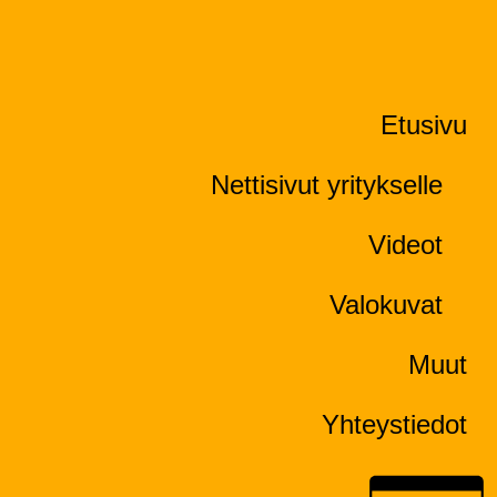
Etusivu
Nettisivut yritykselle
Videot
Valokuvat
Muut
Yhteystiedot