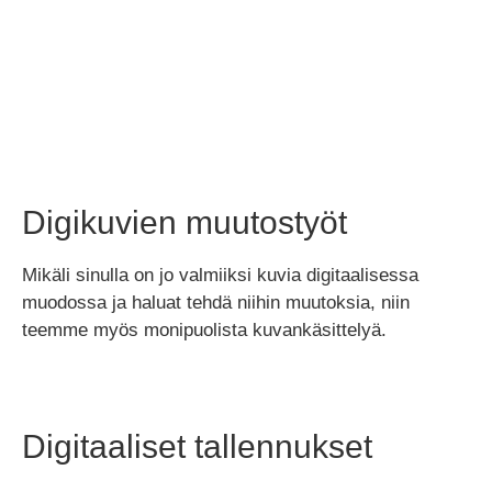
Digikuvien muutostyöt
Mikäli sinulla on jo valmiiksi kuvia digitaalisessa
muodossa ja haluat tehdä niihin muutoksia, niin
teemme myös monipuolista kuvankäsittelyä.
Digitaaliset tallennukset